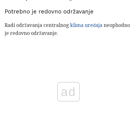
Potrebno je redovno održavanje
Radi održavanja centralnog
klima uređaja
neophodno
je redovno održavanje.
ad