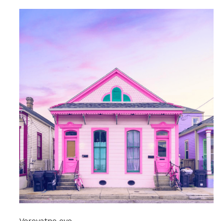
Verovatno ovo