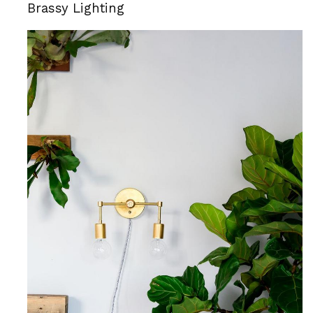
Brassy Lighting