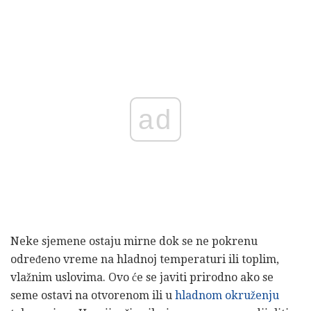
ad
Neke sjemene ostaju mirne dok se ne pokrenu
određeno vreme na hladnoj temperaturi ili toplim,
vlažnim uslovima. Ovo će se javiti prirodno ako se
seme ostavi na otvorenom ili u
hladnom okruženju