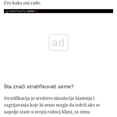
Evo kako oni rade.
ad
Šta znači stratifikovati seme?
Stratifikacija je sredstvo simulacije hlađenja i
zagrijavanja koje bi seme moglo da izdrži ako se
napolje izađe u svojoj rodnoj klimi, za zimu.