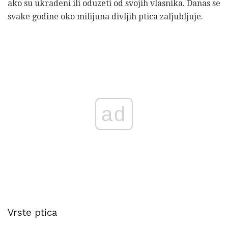
ako su ukradeni ili oduzeti od svojih vlasnika. Danas se
svake godine oko milijuna divljih ptica zaljubljuje.
ad
Vrste ptica