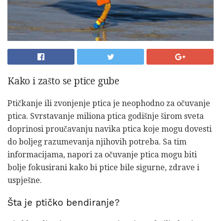
Kako i zašto se ptice gube
Ptičkanje ili zvonjenje ptica je neophodno za očuvanje
ptica. Svrstavanje miliona ptica godišnje širom sveta
doprinosi proučavanju navika ptica koje mogu dovesti
do boljeg razumevanja njihovih potreba. Sa tim
informacijama, napori za očuvanje ptica mogu biti
bolje fokusirani kako bi ptice bile sigurne, zdrave i
uspješne.
Šta je ptičko bendiranje?