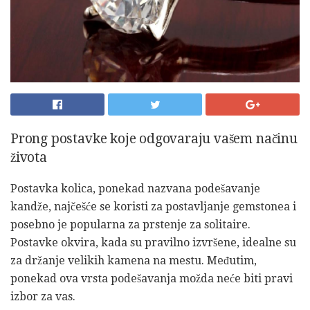
Prong postavke koje odgovaraju vašem načinu
života
Postavka kolica, ponekad nazvana podešavanje
kandže, najčešće se koristi za postavljanje gemstonea i
posebno je popularna za prstenje za solitaire.
Postavke okvira, kada su pravilno izvršene, idealne su
za držanje velikih kamena na mestu. Međutim,
ponekad ova vrsta podešavanja možda neće biti pravi
izbor za vas.