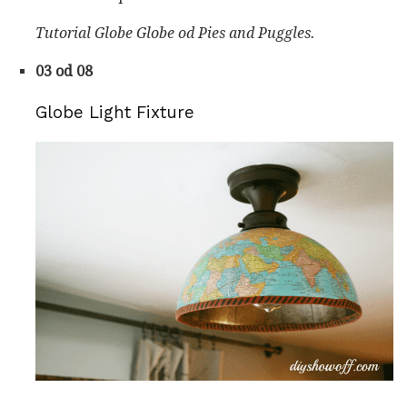
Tutorial Globe Globe od Pies and Puggles.
03 od 08
Globe Light Fixture