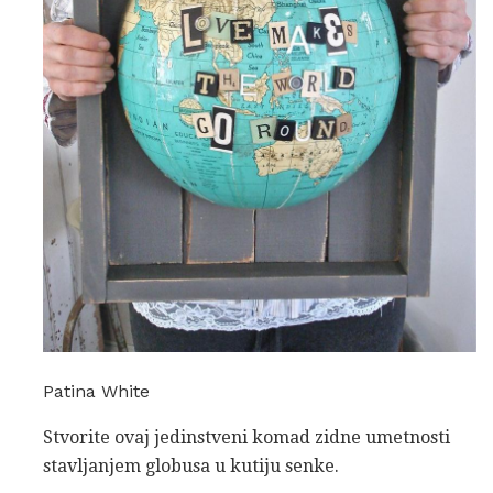
Patina White
Stvorite ovaj jedinstveni komad zidne umetnosti
stavljanjem globusa u kutiju senke.