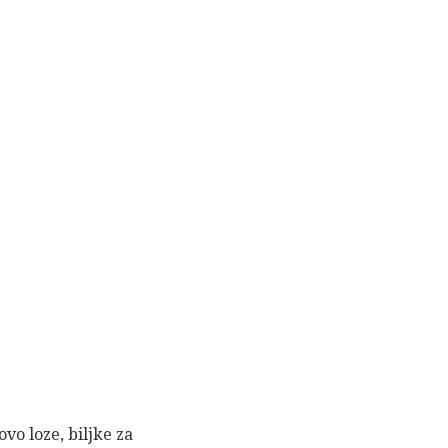
vo loze, biljke za